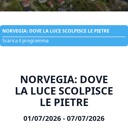
NORVEGIA: DOVE LA LUCE SCOLPISCE LE PIETRE
Scarica il programma
NORVEGIA: DOVE
LA LUCE SCOLPISCE
LE PIETRE
01/07/2026 ‐ 07/07/2026