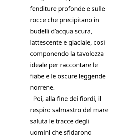
fenditure profonde e sulle
rocce che precipitano in
budelli d’acqua scura,
lattescente e glaciale, così
componendo la tavolozza
ideale per raccontare le
fiabe e le oscure leggende
norrene.
Poi, alla fine dei fiordi, il
respiro salmastro del mare
saluta le tracce degli
uomini che sfidarono