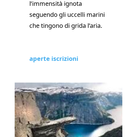
l’immensità ignota
seguendo gli uccelli marini
che tingono di grida l’aria.
aperte iscrizioni