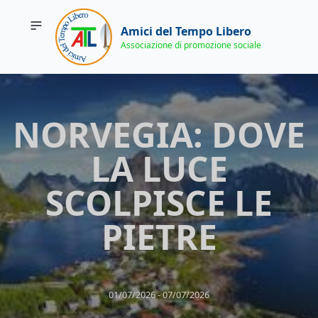
Amici del Tempo Libero
Associazione di promozione sociale
NORVEGIA: DOVE
LA LUCE
SCOLPISCE LE
PIETRE
01/07/2026 ‐ 07/07/2026