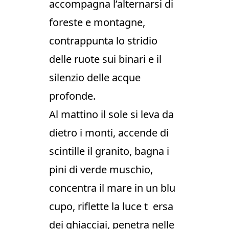
accompagna l’alternarsi di
foreste e montagne,
contrappunta lo stridio
delle ruote sui binari e il
silenzio delle acque
profonde.
Al mattino il sole si leva da
dietro i monti, accende di
scintille il granito, bagna i
pini di verde muschio,
concentra il mare in un blu
cupo, riflette la luce t ersa
dei ghiacciai, penetra nelle