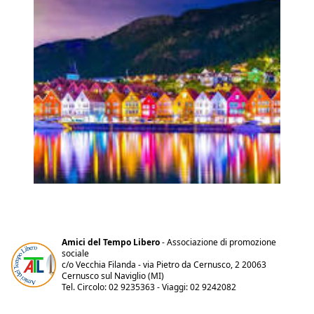
Amici del Tempo Libero
- Associazione di promozione
sociale
c/o Vecchia Filanda - via Pietro da Cernusco, 2 20063
Cernusco sul Naviglio (MI)
Tel. Circolo: 02 9235363 - Viaggi: 02 9242082