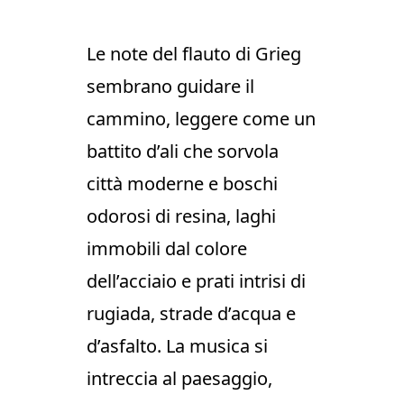
Le note del flauto di Grieg
sembrano guidare il
cammino, leggere come un
battito d’ali che sorvola
città moderne e boschi
odorosi di resina, laghi
immobili dal colore
dell’acciaio e prati intrisi di
rugiada, strade d’acqua e
d’asfalto. La musica si
intreccia al paesaggio,