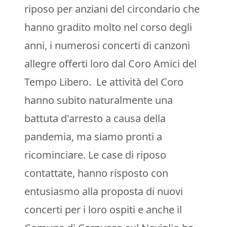
riposo per anziani del circondario che
hanno gradito molto nel corso degli
anni, i numerosi concerti di canzoni
allegre offerti loro dal Coro Amici del
Tempo Libero. Le attività del Coro
hanno subito naturalmente una
battuta d'arresto a causa della
pandemia, ma siamo pronti a
ricominciare. Le case di riposo
contattate, hanno risposto con
entusiasmo alla proposta di nuovi
concerti per i loro ospiti e anche il