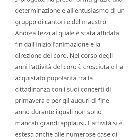
determinazione e all'entusiasmo di un
gruppo di cantori e del maestro
Andrea Iezzi al quale è stata affidata
fin dall'inizio l'animazione e la
direzione del coro. Nel corso degli
anni l'attività del coro è cresciuta e ha
acquistato popolarità tra la
cittadinanza con i suoi concerti di
primavera e per gli auguri di fine
anno durante i quali non sono
mancati grandi applausi. L'attività si è
estesa anche alle numerose case di