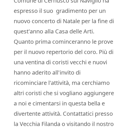
Comune di Cernusco sul Naviglio ha
espresso il suo gradimento per un
nuovo concerto di Natale per la fine di
quest'anno alla Casa delle Arti.
Quanto prima cominceranno le prove
per il nuovo repertorio del coro. Più di
una ventina di coristi vecchi e nuovi
hanno aderito all'invito di
ricominciare l'attività, ma cerchiamo
altri coristi che si vogliano aggiungere
a noi e cimentarsi in questa bella e
divertente attività. Contattatici presso
la Vecchia Filanda o visitando il nostro