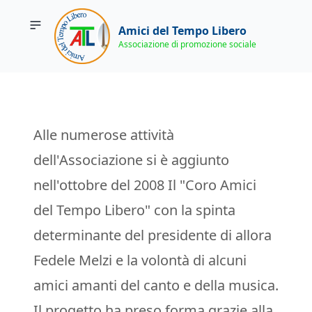
Amici del Tempo Libero
Associazione di promozione sociale
Alle numerose attività
dell'Associazione si è aggiunto
nell'ottobre del 2008 Il "Coro Amici
del Tempo Libero" con la spinta
determinante del presidente di allora
Fedele Melzi e la volontà di alcuni
amici amanti del canto e della musica.
Il progetto ha preso forma grazie alla