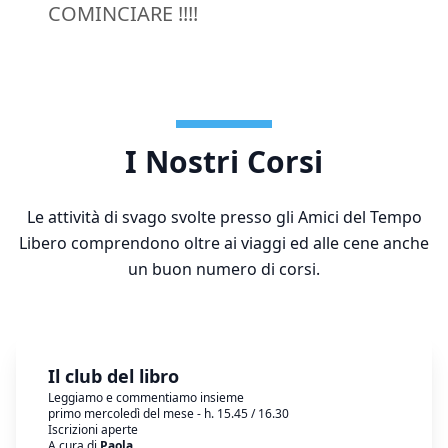
COMINCIARE !!!!
I Nostri Corsi
Le attività di svago svolte presso gli Amici del Tempo
Libero comprendono oltre ai viaggi ed alle cene anche
un buon numero di corsi.
Il club del libro
Leggiamo e commentiamo insieme
primo mercoledì del mese - h. 15.45 / 16.30
Iscrizioni aperte
A cura di
Paola