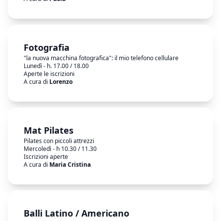
Fotografia
"la nuova macchina fotografica": il mio telefono cellulare
Lunedì - h. 17.00 / 18.00
Aperte le iscrizioni
A cura di
Lorenzo
Mat Pilates
Pilates con piccoli attrezzi
Mercoledì - h 10.30 / 11.30
Iscrizioni aperte
A cura di
Maria Cristina
Balli Latino / Americano