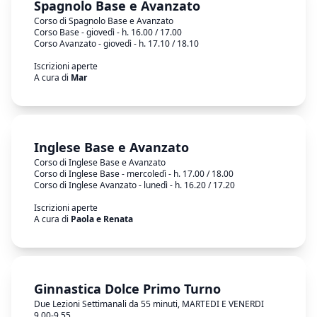
Spagnolo Base e Avanzato
Corso di Spagnolo Base e Avanzato
Corso Base - giovedì - h. 16.00 / 17.00
Corso Avanzato - giovedì - h. 17.10 / 18.10
Iscrizioni aperte
A cura di
Mar
Inglese Base e Avanzato
Corso di Inglese Base e Avanzato
Corso di Inglese Base - mercoledì - h. 17.00 / 18.00
Corso di Inglese Avanzato - lunedì - h. 16.20 / 17.20
Iscrizioni aperte
A cura di
Paola e Renata
Ginnastica Dolce Primo Turno
Due Lezioni Settimanali da 55 minuti, MARTEDI E VENERDI
9.00-9.55