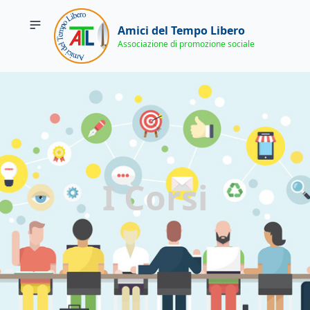
Amici del Tempo Libero
Associazione di promozione sociale
I Corsi