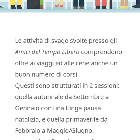
Le attività di svago svolte presso gli
Amici del Tempo Libero
comprendono
oltre ai viaggi ed alle cene anche un
buon numero di corsi.
Questi sono strutturati in 2 sessioni:
quella autunnale da Settembre a
Gennaio con una lunga pausa
natalizia, e quella primaverile da
Febbraio a Maggio/Giugno.