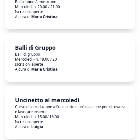
Ballo latino / americano
Mercoledì h. 20.00 / 21.00
Iscrizioni aperte
A cura di
Maria Cristina
Balli di Gruppo
Balli di gruppo
Mercoledì - h. 19.00 / 20
Iscrizioni aperte
A cura di
Maria Cristina
Uncinetto al mercoledì
Corso di introduzione all'uncinetto e un'occasione per ritrovarsi
e lavorare insieme
Mercoledì h. 15.00/ 16.00
Iscrizioni aperte
A cura di
Luigia