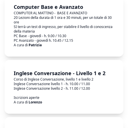
Computer Base e Avanzato
COMPUTER AL MATTINO - BASE E AVANZATO
20 Lezioni della durata di 1 ora e 30 minuti, per un totale di 30
ore
SI terrà un test di ingresso, per stabilire il livello di conoscenza
della materia
PC Base - giovedì - h. 9.00 / 10.30
PC Avanzato - giovedì h. 10.45 / 12.15
A cura di
Patrizia
Inglese Conversazione - Livello 1 e 2
Corso di Inglese Conversazione, livello 1 e livello 2
Inglese Conversazione livello 1 - h. 10.00 / 11.00
Inglese Conversazione livello 2 - h. 11.00 / 12.00
Iscrizioni aperte
A cura di
Lorenzo