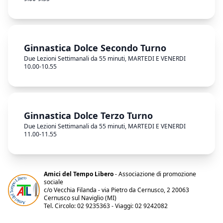
Ginnastica Dolce Secondo Turno
Due Lezioni Settimanali da 55 minuti, MARTEDI E VENERDI
10.00-10.55
Ginnastica Dolce Terzo Turno
Due Lezioni Settimanali da 55 minuti, MARTEDI E VENERDI
11.00-11.55
Amici del Tempo Libero
- Associazione di promozione
sociale
c/o Vecchia Filanda - via Pietro da Cernusco, 2 20063
Cernusco sul Naviglio (MI)
Tel. Circolo: 02 9235363 - Viaggi: 02 9242082