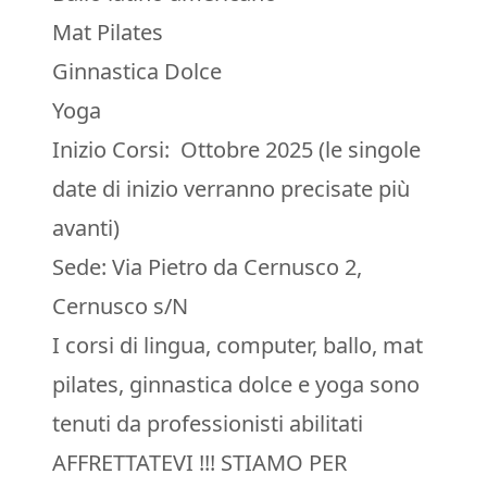
Mat Pilates
Ginnastica Dolce
Yoga
Inizio Corsi: Ottobre 2025 (le singole
date di inizio verranno precisate più
avanti)
Sede: Via Pietro da Cernusco 2,
Cernusco s/N
I corsi di lingua, computer, ballo, mat
pilates, ginnastica dolce e yoga sono
tenuti da professionisti abilitati
AFFRETTATEVI !!! STIAMO PER