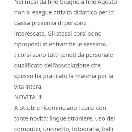
Nei mesi da fine Giugno a fine Agosto
non si esegue attività didattica per la
bassa presenza di persone
interessate. Gli stessi corsi sono
riproposti in entrambe le sessioni.
I corsi sono tutti tenuti da personale
qualificato dell’associazione che
spesso ha praticato la materia per la
vita intera.
NOVITA' !!!
A ottobre ricominciano i corsi con
tante novità: lingue straniere, uso del
computer, uncinetto, fotografia, balli