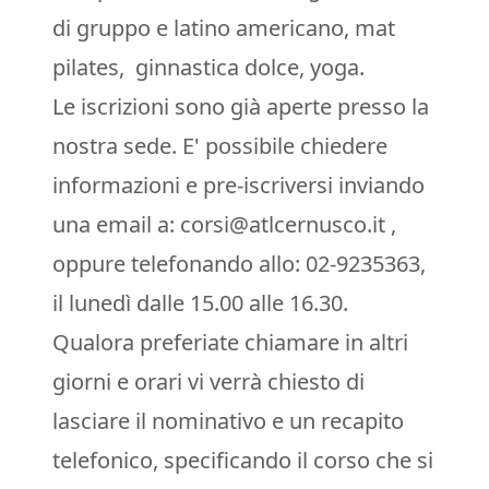
di gruppo e latino americano, mat
pilates, ginnastica dolce, yoga.
Le iscrizioni sono già aperte presso la
nostra sede. E' possibile chiedere
informazioni e pre-iscriversi inviando
una email a: corsi@atlcernusco.it ,
oppure telefonando allo: 02-9235363,
il lunedì dalle 15.00 alle 16.30.
Qualora preferiate chiamare in altri
giorni e orari vi verrà chiesto di
lasciare il nominativo e un recapito
telefonico, specificando il corso che si