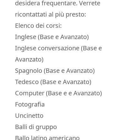
desidera frequentare. Verrete
ricontattati al più presto:
Elenco dei corsi:
Inglese (Base e Avanzato)
Inglese conversazione (Base e
Avanzato)
Spagnolo (Base e Avanzato)
Tedesco (Base e Avanzato)
Computer (Base e e Avanzato)
Fotografia
Uncinetto
Balli di gruppo
Ballo latino americano