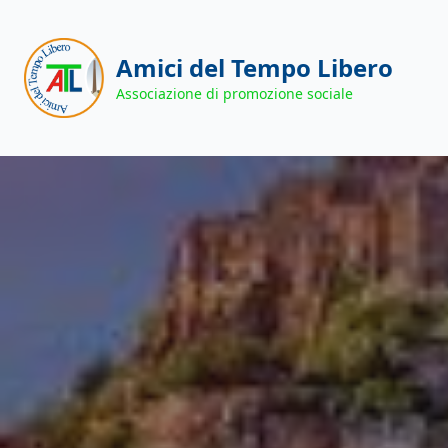
Amici del Tempo Libero
Associazione di promozione sociale