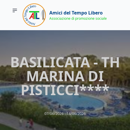
Amici del Tempo Libero
Associazione di promozione sociale
BASILICATA - TH
MARINA DI
PISTICCI****
07/06/2026 ‐ 14/06/2026