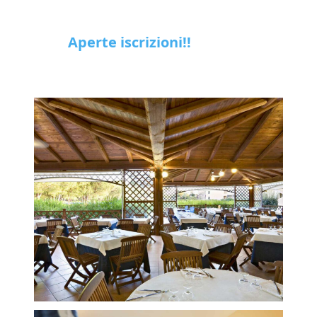
Aperte iscrizioni!!