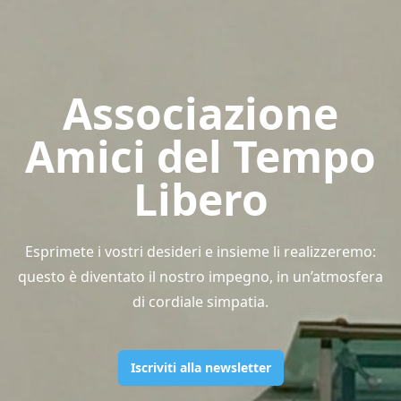
Associazione
Amici del Tempo
Libero
Esprimete i vostri desideri e insieme li realizzeremo:
questo è diventato il nostro impegno, in un’atmosfera
di cordiale simpatia.
Iscriviti alla newsletter