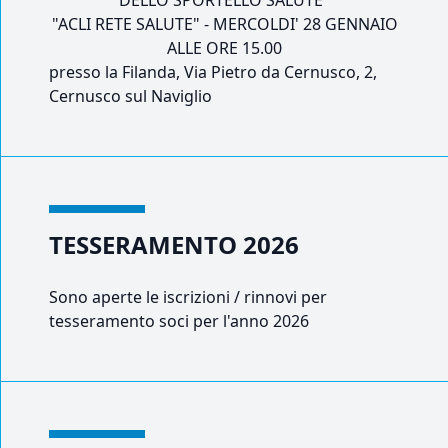
DELLO SPORTELLO SALUTE
"ACLI RETE SALUTE" - MERCOLDI' 28 GENNAIO
ALLE ORE 15.00
presso la Filanda, Via Pietro da Cernusco, 2,
Cernusco sul Naviglio
TESSERAMENTO 2026
Sono aperte le iscrizioni / rinnovi per
tesseramento soci per l'anno 2026