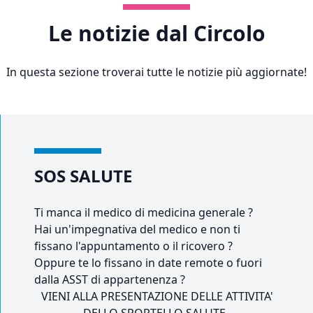
Le notizie dal Circolo
In questa sezione troverai tutte le notizie più aggiornate!
SOS SALUTE
Ti manca il medico di medicina generale ?
Hai un'impegnativa del medico e non ti
fissano l'appuntamento o il ricovero ?
Oppure te lo fissano in date remote o fuori
dalla ASST di appartenenza ?
VIENI ALLA PRESENTAZIONE DELLE ATTIVITA'