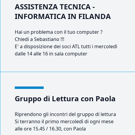
ASSISTENZA TECNICA -
INFORMATICA IN FILANDA
Hai un problema con il tuo computer ?
Chiedi a Sebastiano !!!
E' a disposizione dei soci ATL tutti i mercoledì
dalle 14 alle 16 in sala computer
Gruppo di Lettura con Paola
Riprendono gli incontri del gruppo di lettura
Si terranno il primo mercoledì di ogni mese
alle ore 15.45 / 16.30, con Paola