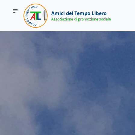
Amici del Tempo Libero
Associazione di promozione sociale